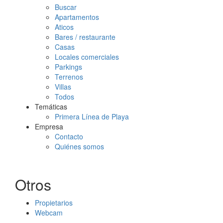
Buscar
Apartamentos
Aticos
Bares / restaurante
Casas
Locales comerciales
Parkings
Terrenos
Villas
Todos
Temáticas
Primera Línea de Playa
Empresa
Contacto
Quiénes somos
Otros
Propietarios
Webcam