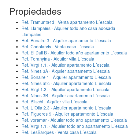
Propiedades
Ref. Tramunta4d · Venta apartamento L´escala
Ref. Llampaies · Alquiler todo año casa adosada
Llampaies
Ref. Bonaire 3 · Alquiler apartamento L´escala
Ref. Codolarvis · Venta casa L´escala
Ref. El Dali B · Alquiler todo año apartamento L´escala
Ref. Teranyina · Alquiler villa L´escala
Ref. Virgi 1.1. · Alquiler apartamento L´escala
Ref. Nines 3A · Alquiler apartamento L´escala
Ref. Bonaire 1 · Alquiler apartamento L´escala
Ref. Nines atic · Alquiler apartamento L´escala
Ref. Virgi 1.3. · Alquiler apartamento L´escala
Ref. Nines 3B · Alquiler apartamento L´escala
Ref. Bitschi · Alquiler villa L´escala
Ref. L´Olla 2.3 · Alquiler apartamento L´escala
Ref. Figueres 9 · Alquiler apartamento L´escala
Ref. voramar · Alquiler todo año apartamento L´escala
Ref. Virgi 1.1. · Alquiler todo año apartamento L´escala
Ref. LesBarques · Venta casa L´escala