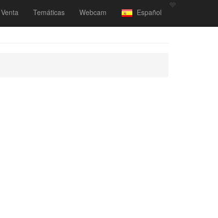
Venta
Temáticas
Webcam
Español