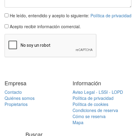
He leído, entendido y acepto lo siguiente:
Política de privacidad
Acepto recibir información comercial.
Empresa
Información
Contacto
Aviso Legal - LSSI - LOPD
Quiénes somos
Política de privacidad
Propietarios
Política de cookies
Condiciones de reserva
Cómo se reserva
Mapa
Buscar