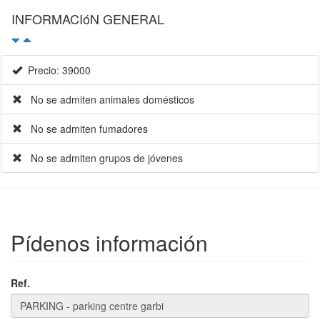
INFORMACIóN GENERAL
Precio: 39000
No se admiten animales domésticos
No se admiten fumadores
No se admiten grupos de jóvenes
Pídenos información
Ref.