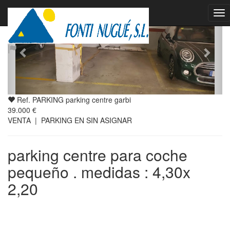
Ref. PARKING parking centre garbi
39.000 €
VENTA | PARKING EN SIN ASIGNAR
parking centre para coche
pequeño . medidas : 4,30x
2,20