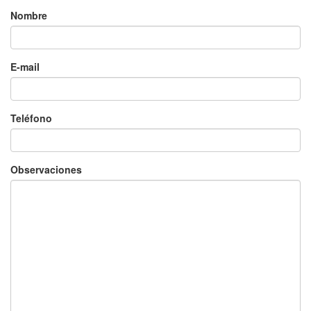
Nombre
E-mail
Teléfono
Observaciones