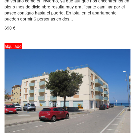
en verano como en invierno, ya que aunque nos encontremos en
pleno mes de diciembre resulta muy gratificante caminar por el
paseo contiguo hasta el puerto. En total en el apartamento
pueden dormir 6 personas en dos...
690
€
alquilado