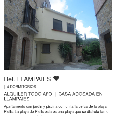
Ref. LLAMPAIES
|
4
DORMITORIOS
ALQUILER TODO AñO | CASA ADOSADA EN
LLAMPAIES
Apartamento con jardin y piscina comunitaria cerca de la playa
Riells. La playa de Riells esta es una playa que se disfruta tanto