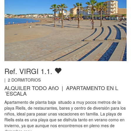
Ref. VIRGI 1.1.
|
2
DORMITORIOS
ALQUILER TODO AñO | APARTAMENTO EN L
´ESCALA
Apartamento de planta baja situado a muy pocos metros de la
playa Riells, de restaurantes, bares y centro de diversión para los
niños, ideal para pasar unas vacaciones en familia. La playa de
Riells esta es una playa que se disfruta tanto en verano como en
invierno, ya que aunque nos encontremos en pleno mes de