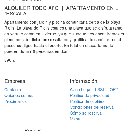
ALQUILER TODO AñO | APARTAMENTO EN L
´ESCALA
Apartamento con jardin y piscina comunitaria cerca de la playa
Riells. La playa de Riells esta es una playa que se disfruta tanto
en verano como en invierno, ya que aunque nos encontremos en
pleno mes de diciembre resulta muy gratificante caminar por el
paseo contiguo hasta el puerto. En total en el apartamento
pueden dormir 6 personas en dos...
890
€
Empresa
Información
Contacto
Aviso Legal - LSSI - LOPD
Quiénes somos
Política de privacidad
Propietarios
Política de cookies
Condiciones de reserva
Cómo se reserva
Mapa
Buscar