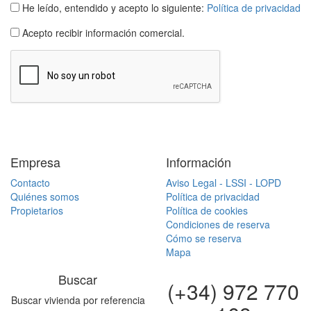
He leído, entendido y acepto lo siguiente:
Política de privacidad
Acepto recibir información comercial.
Empresa
Información
Contacto
Aviso Legal - LSSI - LOPD
Quiénes somos
Política de privacidad
Propietarios
Política de cookies
Condiciones de reserva
Cómo se reserva
Mapa
Buscar
(+34) 972 770
Buscar vivienda por referencia