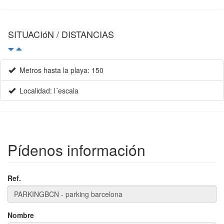
SITUACIóN / DISTANCIAS
Metros hasta la playa: 150
Localidad: l´escala
Pídenos información
Ref.
Nombre