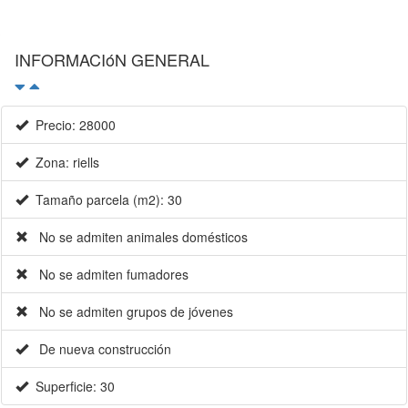
INFORMACIóN GENERAL
Precio: 28000
Zona: riells
Tamaño parcela (m2): 30
No se admiten animales domésticos
No se admiten fumadores
No se admiten grupos de jóvenes
De nueva construcción
Superficie: 30