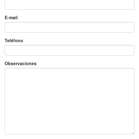
E-mail
Teléfono
Observaciones