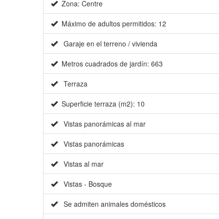
Zona: Centre
Máximo de adultos permitidos: 12
Garaje en el terreno / vivienda
Metros cuadrados de jardín: 663
Terraza
Superficie terraza (m2): 10
Vistas panorámicas al mar
Vistas panorámicas
Vistas al mar
Vistas - Bosque
Se admiten animales domésticos