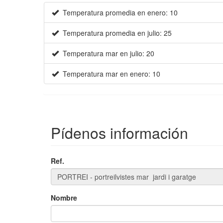
Temperatura promedia en enero: 10
Temperatura promedia en julio: 25
Temperatura mar en julio: 20
Temperatura mar en enero: 10
Pídenos información
Ref.
Nombre