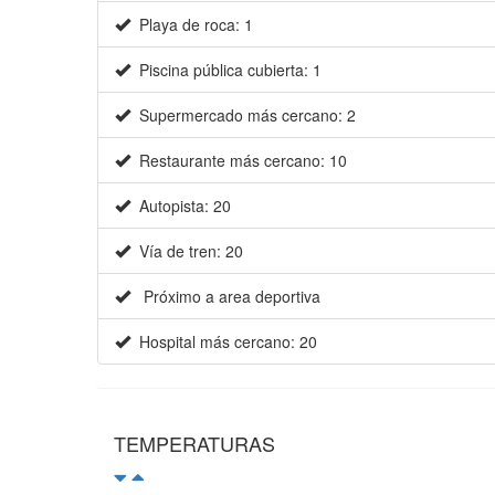
Playa de roca: 1
Piscina pública cubierta: 1
Supermercado más cercano: 2
Restaurante más cercano: 10
Autopista: 20
Vía de tren: 20
Próximo a area deportiva
Hospital más cercano: 20
TEMPERATURAS