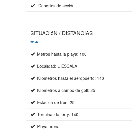
Deportes de acción
SITUACIóN / DISTANCIAS
Metros hasta la playa: 100
Localidad: L´ESCALA
Kilómetros hasta el aeropuerto: 140
Kilómetros a campo de golf: 25
Estación de tren: 25
Terminal de ferry: 140
Playa arena: 1