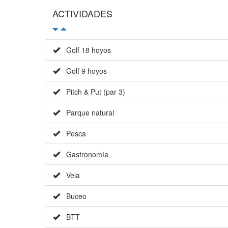
ACTIVIDADES
Golf 18 hoyos
Golf 9 hoyos
Pitch & Put (par 3)
Parque natural
Pesca
Gastronomía
Vela
Buceo
BTT