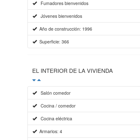
Fumadores bienvenidos
Jóvenes bienvenidos
Año de construcción: 1996
Superficie: 366
EL INTERIOR DE LA VIVIENDA
Salón comedor
Cocina / comedor
Cocina eléctrica
Armarios: 4