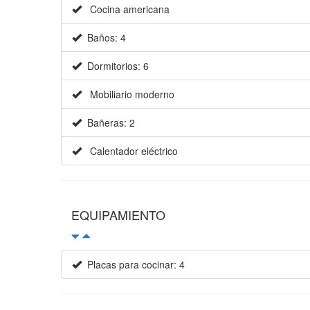
Cocina americana
Baños: 4
Dormitorios: 6
Mobiliario moderno
Bañeras: 2
Calentador eléctrico
EQUIPAMIENTO
Placas para cocinar: 4