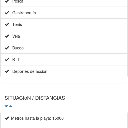
Pesca
Gastronomía
Tenis
Vela
Buceo
BTT
Deportes de acción
SITUACIóN / DISTANCIAS
Metros hasta la playa: 15000