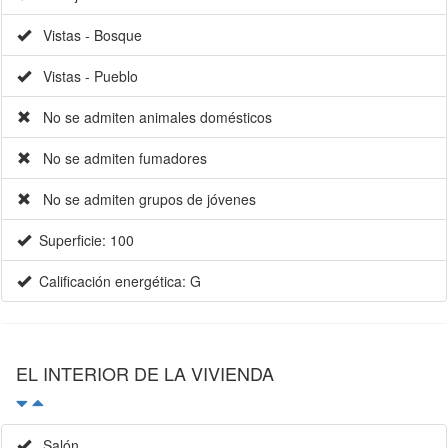
Vistas - Bosque
Vistas - Pueblo
No se admiten animales domésticos
No se admiten fumadores
No se admiten grupos de jóvenes
Superficie: 100
Calificación energética: G
EL INTERIOR DE LA VIVIENDA
Salón