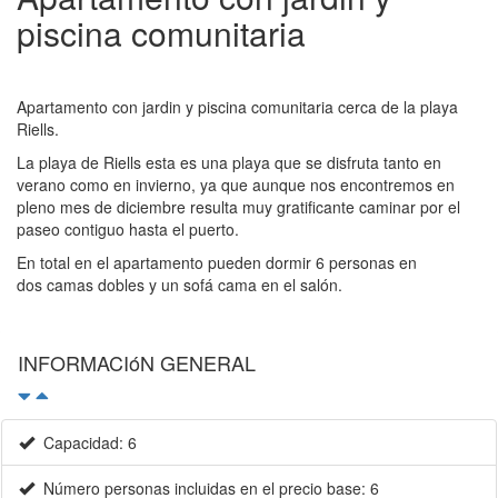
piscina comunitaria
Apartamento con jardin y piscina comunitaria cerca de la playa
Riells.
La playa de Riells esta es una playa que se disfruta tanto en
verano como en invierno, ya que aunque nos encontremos en
pleno mes de diciembre resulta muy gratificante caminar por el
paseo contiguo hasta el puerto.
En total en el apartamento pueden dormir 6 personas en
dos camas dobles y un sofá cama en el salón.
INFORMACIóN GENERAL
Capacidad: 6
Número personas incluidas en el precio base: 6