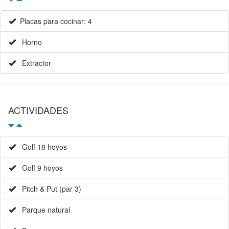
Placas para cocinar: 4
Horno
Extractor
ACTIVIDADES
Golf 18 hoyos
Golf 9 hoyos
Pitch & Put (par 3)
Parque natural