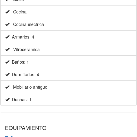
Cocina
Cocina eléctrica
Armarios: 4
Vitrocerámica
Baños: 1
Dormitorios: 4
Mobiliario antiguo
Duchas: 1
EQUIPAMIENTO