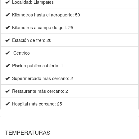
Localidad: Llampaies
Kilómetros hasta el aeropuerto: 50
Kilómetros a campo de golf: 25
Estación de tren: 20
Céntrico
Piscina pública cubierta: 1
Supermercado más cercano: 2
Restaurante más cercano: 2
Hospital más cercano: 25
TEMPERATURAS