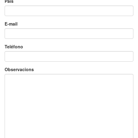
País
E-mail
Teléfono
Observacions