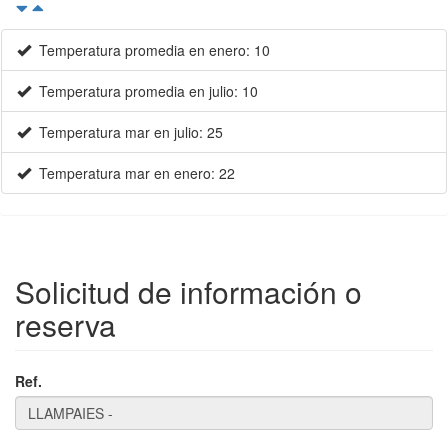
Temperatura promedia en enero: 10
Temperatura promedia en julio: 10
Temperatura mar en julio: 25
Temperatura mar en enero: 22
Solicitud de información o
reserva
Ref.