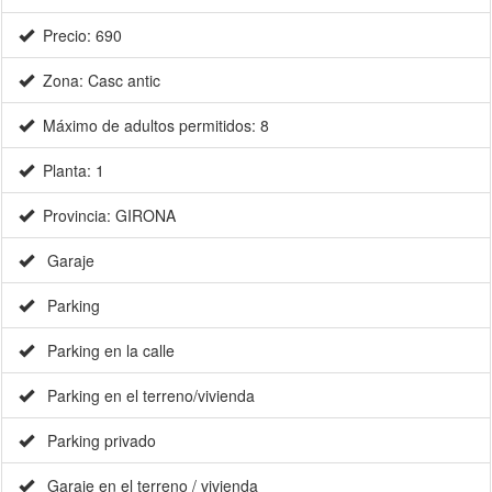
Precio: 690
Zona: Casc antic
Máximo de adultos permitidos: 8
Planta: 1
Provincia: GIRONA
Garaje
Parking
Parking en la calle
Parking en el terreno/vivienda
Parking privado
Garaje en el terreno / vivienda