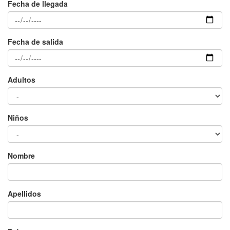
Fecha de llegada
Fecha de salida
×
Adultos
Niños
Nombre
Apellidos