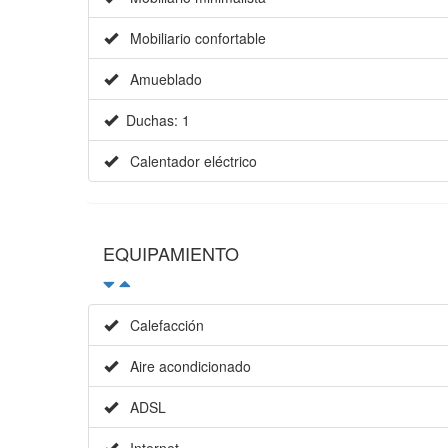
Mobiliario confortable
Amueblado
Duchas: 1
Calentador eléctrico
EQUIPAMIENTO
Calefacción
Aire acondicionado
ADSL