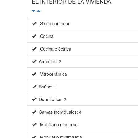
EL INTERIOR DE LA VIVIENDA
Salón comedor
Cocina
Cocina eléctrica
Armarios: 2
Vitrocerámica
Baños: 1
Dormitorios: 2
Camas individuales: 4
Mobiliario moderno
Mobiliario minimalista