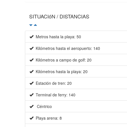
SITUACIóN / DISTANCIAS
Metros hasta la playa: 50
Kilómetros hasta el aeropuerto: 140
Kilómetros a campo de golf: 20
Kilómetros hasta la playa: 20
Estación de tren: 20
Terminal de ferry: 140
Céntrico
Playa arena: 8