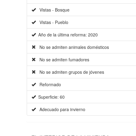
Vistas - Bosque
Vistas - Pueblo
Año de la última reforma: 2020
No se admiten animales domésticos
No se admiten fumadores
No se admiten grupos de jóvenes
Reformado
Superficie: 60
Adecuado para invierno