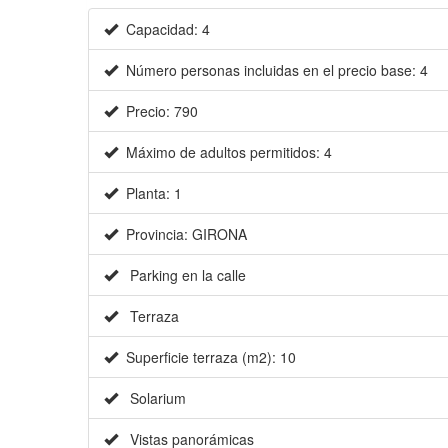
Capacidad: 4
Número personas incluidas en el precio base: 4
Precio: 790
Máximo de adultos permitidos: 4
Planta: 1
Provincia: GIRONA
Parking en la calle
Terraza
Superficie terraza (m2): 10
Solarium
Vistas panorámicas