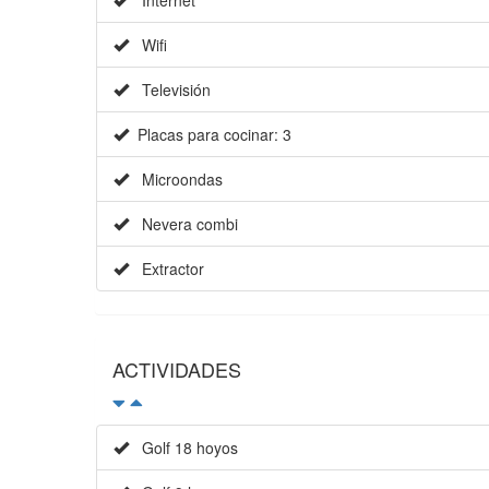
Internet
Wifi
Televisión
Placas para cocinar: 3
Microondas
Nevera combi
Extractor
ACTIVIDADES
Golf 18 hoyos