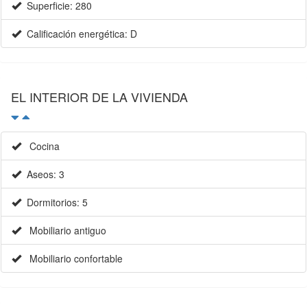
EL INTERIOR DE LA VIVIENDA
Cocina
Aseos: 3
Dormitorios: 5
Mobiliario antiguo
Mobiliario confortable
EXTRAS (BAJO PEDIDO PREVIO)