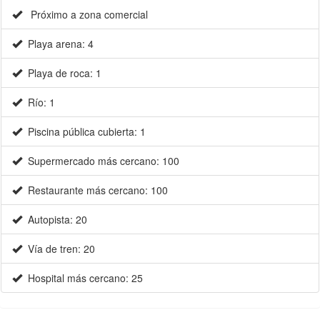
Playa de roca: 1
Río: 1
Piscina pública cubierta: 1
Supermercado más cercano: 100
Restaurante más cercano: 100
Autopista: 20
Vía de tren: 20
Hospital más cercano: 25
TEMPERATURAS