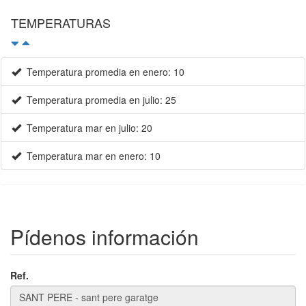
Temperatura promedia en enero: 10
Temperatura promedia en julio: 25
Temperatura mar en julio: 20
Temperatura mar en enero: 10
×
Pídenos información
Ref.
Nombre