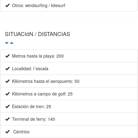
SITUACIóN / DISTANCIAS
Metros hasta la playa: 200
Localidad: l´escala
Kilómetros hasta el aeropuerto: 50
Kilómetros a campo de golf: 25
Estación de tren: 25
Terminal de ferry: 140
Céntrico
Próximo a zona comercial
Playa arena: 4