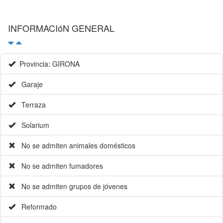
Provincia: GIRONA
Garaje
Terraza
Solarium
No se admiten animales domésticos
No se admiten fumadores
No se admiten grupos de jóvenes
Reformado
Superficie: 280
Calificación energética: D