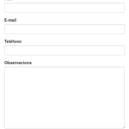
E-mail
Teléfono
Observacions