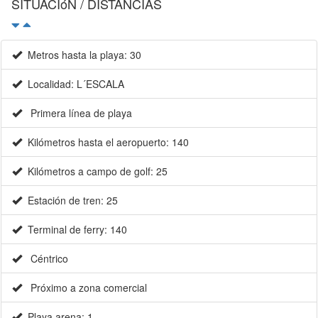
SITUACIóN / DISTANCIAS
Metros hasta la playa: 30
Localidad: L´ESCALA
Primera línea de playa
Kilómetros hasta el aeropuerto: 140
Kilómetros a campo de golf: 25
Estación de tren: 25
Terminal de ferry: 140
Céntrico
Próximo a zona comercial
Playa arena: 1