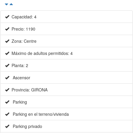
Capacidad: 4
Precio: 1190
Zona: Centre
Máximo de adultos permitidos: 4
Planta: 2
Ascensor
Provincia: GIRONA
Parking
Parking en el terreno/vivienda
Parking privado