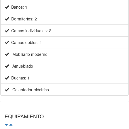
Baños: 1
Dormitorios: 2
Camas individuales: 2
Camas dobles: 1
Mobiliario moderno
Amueblado
Duchas: 1
Calentador eléctrico
EQUIPAMIENTO