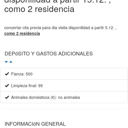
como 2 residencia
concertar cita previa para dia visita disponilidad a partir 5.12. ,
como 2 residencia
DEPóSITO Y GASTOS ADICIONALES
Fianza: 500
Limpieza final: 95
Animales domésticos (€): no animales
INFORMACIóN GENERAL