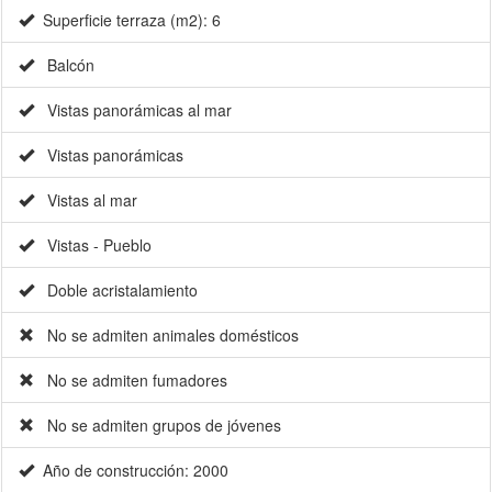
Superficie terraza (m2): 6
Balcón
Vistas panorámicas al mar
Vistas panorámicas
Vistas al mar
Vistas - Pueblo
Doble acristalamiento
No se admiten animales domésticos
No se admiten fumadores
No se admiten grupos de jóvenes
Año de construcción: 2000