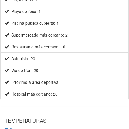
Playa de roca: 1
Piscina pública cubierta: 1
Supermercado más cercano: 2
Restaurante más cercano: 10
Autopista: 20
Vía de tren: 20
Próximo a area deportiva
Hospital más cercano: 20
TEMPERATURAS