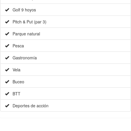
Golf 9 hoyos
Pitch & Put (par 3)
Parque natural
Pesca
Gastronomía
Vela
Buceo
BTT
Deportes de acción