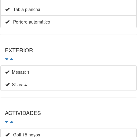
Tabla plancha
Portero automático
EXTERIOR
Mesas: 1
Sillas: 4
ACTIVIDADES
Golf 18 hoyos