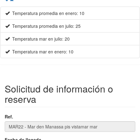
Temperatura promedia en enero: 10
Temperatura promedia en julio: 25
Temperatura mar en julio: 20
Temperatura mar en enero: 10
Solicitud de información o
reserva
Ref.
Fecha de llegada