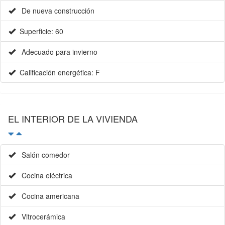
De nueva construcción
Superficie: 60
Adecuado para invierno
Calificación energética: F
EL INTERIOR DE LA VIVIENDA
Salón comedor
Cocina eléctrica
Cocina americana
Vitrocerámica