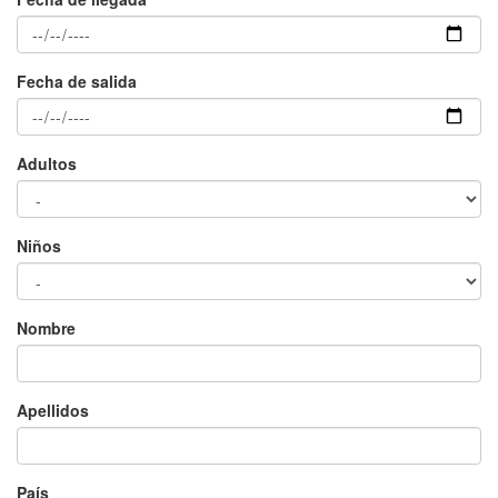
Fecha de salida
×
Adultos
Niños
Nombre
Apellidos
País