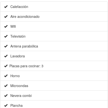
Calefacción
Aire acondicionado
Wifi
Televisión
Antena parabólica
Lavadora
Placas para cocinar: 3
Horno
Microondas
Nevera combi
Plancha