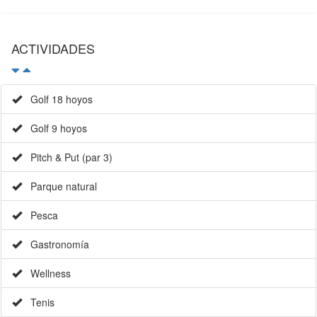
ACTIVIDADES
Golf 18 hoyos
Golf 9 hoyos
Pitch & Put (par 3)
Parque natural
Pesca
Gastronomía
Wellness
Tenis