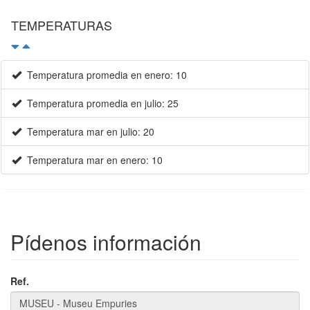
TEMPERATURAS
Temperatura promedia en enero: 10
Temperatura promedia en julio: 25
Temperatura mar en julio: 20
Temperatura mar en enero: 10
×
Pídenos información
Ref.