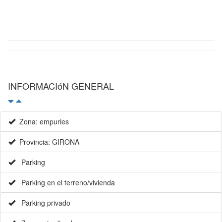
INFORMACIóN GENERAL
Zona: empuries
Provincia: GIRONA
Parking
Parking en el terreno/vivienda
Parking privado