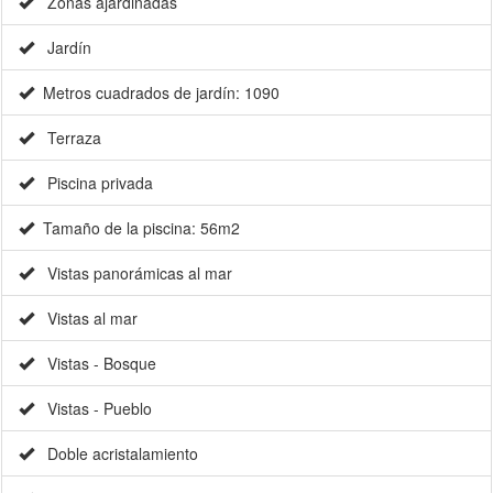
Zonas ajardinadas
Jardín
Metros cuadrados de jardín: 1090
Terraza
Piscina privada
Tamaño de la piscina: 56m2
Vistas panorámicas al mar
Vistas al mar
Vistas - Bosque
Vistas - Pueblo
Doble acristalamiento