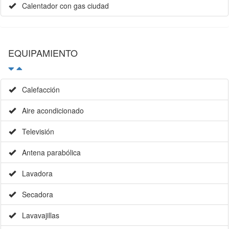
Calentador con gas ciudad
EQUIPAMIENTO
Calefacción
Aire acondicionado
Televisión
Antena parabólica
Lavadora
Secadora
Lavavajillas