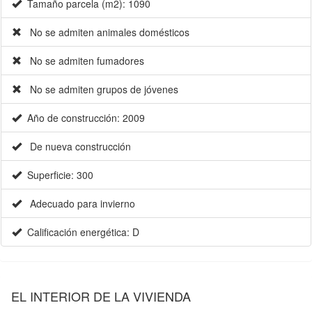
Tamaño parcela (m2): 1090
No se admiten animales domésticos
No se admiten fumadores
No se admiten grupos de jóvenes
Año de construcción: 2009
De nueva construcción
Superficie: 300
Adecuado para invierno
Calificación energética: D
EL INTERIOR DE LA VIVIENDA