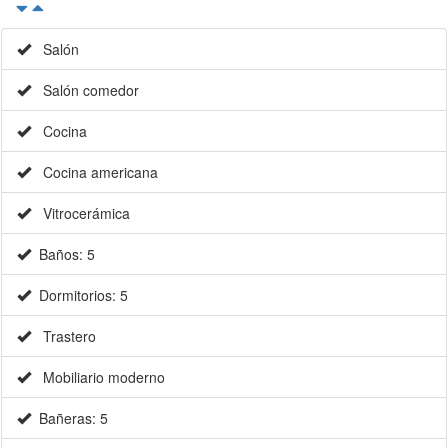
Salón
Salón comedor
Cocina
Cocina americana
Vitrocerámica
Baños: 5
Dormitorios: 5
Trastero
Mobiliario moderno
Bañeras: 5