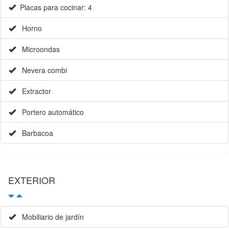
Placas para cocinar: 4
Horno
Microondas
Nevera combi
Extractor
Portero automático
Barbacoa
EXTERIOR
Mobiliario de jardín