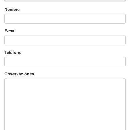
Nombre
E-mail
Teléfono
Observaciones