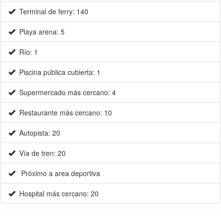
Terminal de ferry: 140
Playa arena: 5
Río: 1
Piscina pública cubierta: 1
Supermercado más cercano: 4
Restaurante más cercano: 10
Autopista: 20
Vía de tren: 20
Próximo a area deportiva
Hospital más cercano: 20