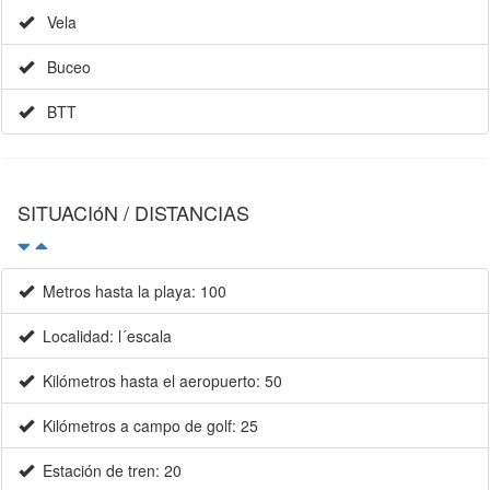
Vela
Buceo
BTT
SITUACIóN / DISTANCIAS
Metros hasta la playa: 100
Localidad: l´escala
Kilómetros hasta el aeropuerto: 50
Kilómetros a campo de golf: 25
Estación de tren: 20