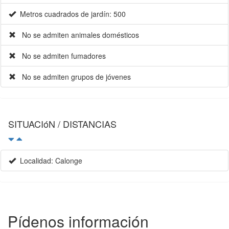
Metros cuadrados de jardín: 500
No se admiten animales domésticos
No se admiten fumadores
No se admiten grupos de jóvenes
SITUACIóN / DISTANCIAS
Localidad: Calonge
Pídenos información