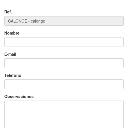
Ref.
Nombre
×
E-mail
Teléfono
Observaciones