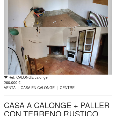
Ref. CALONGE calonge
260.000 €
VENTA | CASA EN CALONGE | CENTRE
CASA A CALONGE + PALLER
CON TERRENO RUSTICO