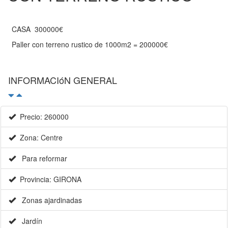
CASA 300000€
Paller con terreno rustico de 1000m2 = 200000€
INFORMACIóN GENERAL
Precio: 260000
Zona: Centre
Para reformar
Provincia: GIRONA
Zonas ajardinadas
Jardín