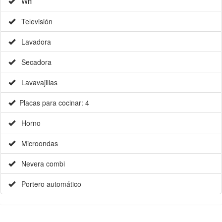
Wifi
Televisión
Lavadora
Secadora
Lavavajillas
Placas para cocinar: 4
Horno
Microondas
Nevera combi
Portero automático