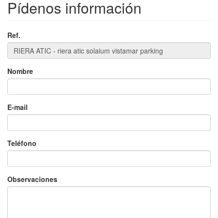
Pídenos información
Ref.
×
Nombre
E-mail
Teléfono
Observaciones