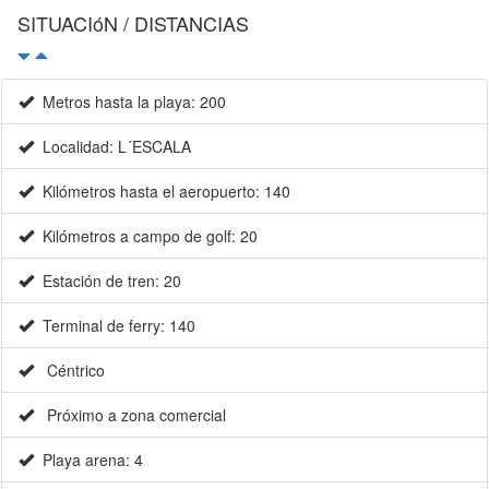
SITUACIóN / DISTANCIAS
Metros hasta la playa: 200
Localidad: L´ESCALA
Kilómetros hasta el aeropuerto: 140
Kilómetros a campo de golf: 20
Estación de tren: 20
Terminal de ferry: 140
Céntrico
Próximo a zona comercial
Playa arena: 4