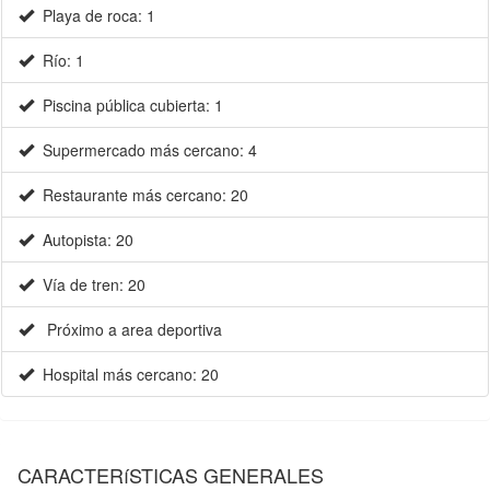
Playa de roca: 1
Río: 1
Piscina pública cubierta: 1
Supermercado más cercano: 4
Restaurante más cercano: 20
Autopista: 20
Vía de tren: 20
Próximo a area deportiva
Hospital más cercano: 20
CARACTERíSTICAS GENERALES