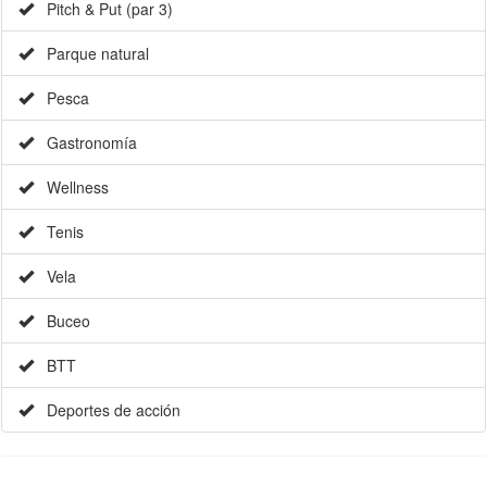
Pitch & Put (par 3)
Parque natural
Pesca
Gastronomía
Wellness
Tenis
Vela
Buceo
BTT
Deportes de acción