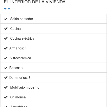
EL INTERIOR DE LA VIVIENDA
Salón comedor
Cocina
Cocina eléctrica
Armarios: 4
Vitrocerámica
Baños: 3
Dormitorios: 3
Mobiliario moderno
Chimenea
Amueblado