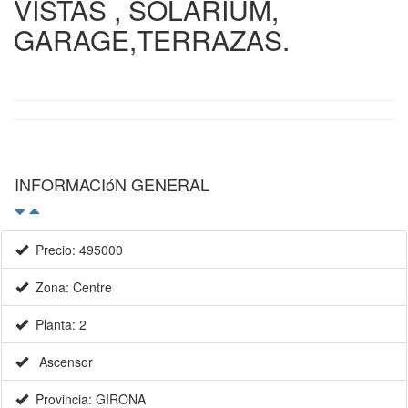
VISTAS , SOLARIUM,
GARAGE,TERRAZAS.
INFORMACIóN GENERAL
Precio: 495000
Zona: Centre
Planta: 2
Ascensor
Provincia: GIRONA