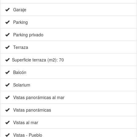
Garaje
Parking
Parking privado
Terraza
Superficie terraza (m2): 70
Balcón
Solarium
Vistas panorámicas al mar
Vistas panorámicas
Vistas al mar
Vistas - Pueblo