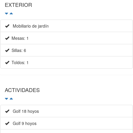
EXTERIOR
Mobiliario de jardín
Mesas: 1
Sillas: 6
Toldos: 1
ACTIVIDADES
Golf 18 hoyos
Golf 9 hoyos