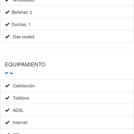
Bañeras: 2
Duchas: 1
Gas ciudad
EQUIPAMIENTO
Calefacción
Teléfono
ADSL
Internet