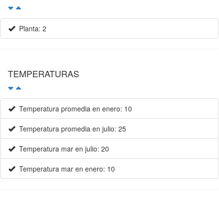
Planta: 2
TEMPERATURAS
Temperatura promedia en enero: 10
Temperatura promedia en julio: 25
Temperatura mar en julio: 20
Temperatura mar en enero: 10