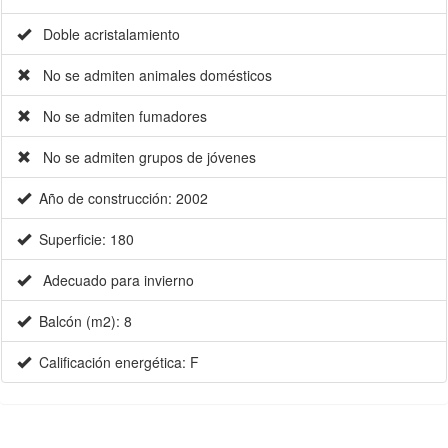
Doble acristalamiento
No se admiten animales domésticos
No se admiten fumadores
No se admiten grupos de jóvenes
Año de construcción: 2002
Superficie: 180
Adecuado para invierno
Balcón (m2): 8
Calificación energética: F