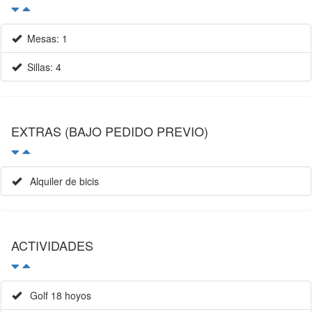
Mesas: 1
Sillas: 4
EXTRAS (BAJO PEDIDO PREVIO)
Alquiler de bicis
ACTIVIDADES
Golf 18 hoyos