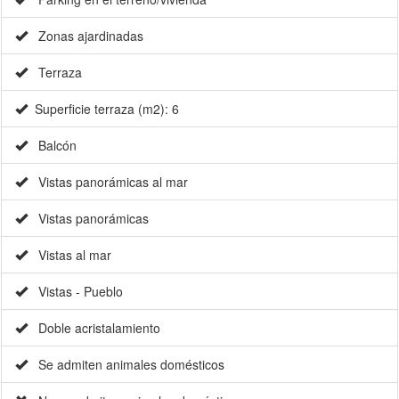
Zonas ajardinadas
Terraza
Superficie terraza (m2): 6
Balcón
Vistas panorámicas al mar
Vistas panorámicas
Vistas al mar
Vistas - Pueblo
Doble acristalamiento
Se admiten animales domésticos