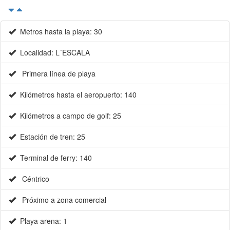
Metros hasta la playa: 30
Localidad: L´ESCALA
Primera línea de playa
Kilómetros hasta el aeropuerto: 140
Kilómetros a campo de golf: 25
Estación de tren: 25
Terminal de ferry: 140
Céntrico
Próximo a zona comercial
Playa arena: 1