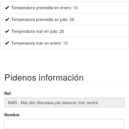
Temperatura promedia en enero: 10
×
Temperatura promedia en julio: 25
Temperatura mar en julio: 20
Temperatura mar en enero: 10
Pídenos información
Ref.
Nombre