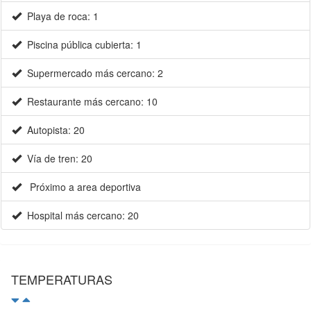
Playa de roca: 1
Piscina pública cubierta: 1
Supermercado más cercano: 2
Restaurante más cercano: 10
Autopista: 20
Vía de tren: 20
Próximo a area deportiva
Hospital más cercano: 20
TEMPERATURAS