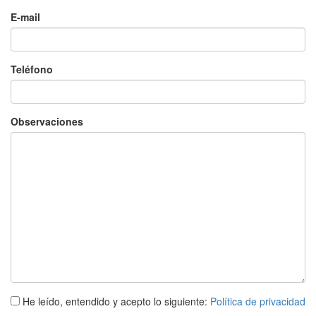
E-mail
Teléfono
Observaciones
He leído, entendido y acepto lo siguiente:
Política de privacidad