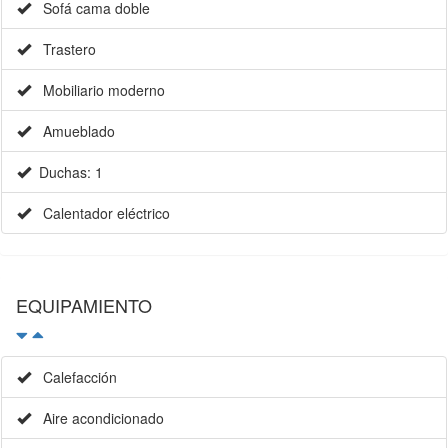
Sofá cama doble
Trastero
Mobiliario moderno
Amueblado
Duchas: 1
Calentador eléctrico
EQUIPAMIENTO
Calefacción
Aire acondicionado