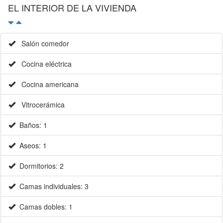
EL INTERIOR DE LA VIVIENDA
Salón comedor
Cocina eléctrica
Cocina americana
Vitrocerámica
Baños: 1
Aseos: 1
Dormitorios: 2
Camas individuales: 3
Camas dobles: 1