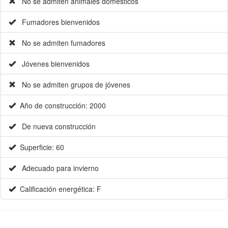
No se admiten animales domésticos
Fumadores bienvenidos
No se admiten fumadores
Jóvenes bienvenidos
No se admiten grupos de jóvenes
Año de construcción: 2000
De nueva construcción
Superficie: 60
Adecuado para invierno
Calificación energética: F