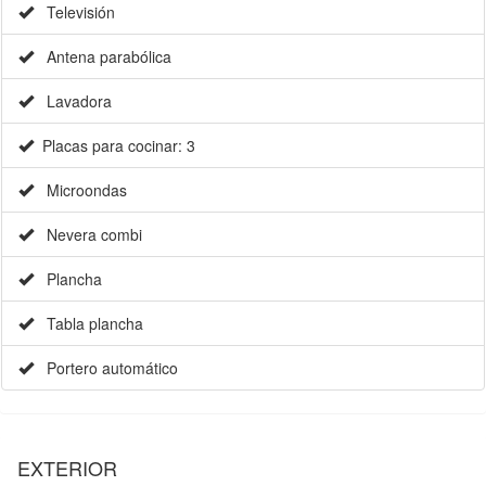
Televisión
Antena parabólica
Lavadora
Placas para cocinar: 3
Microondas
Nevera combi
Plancha
Tabla plancha
Portero automático
EXTERIOR