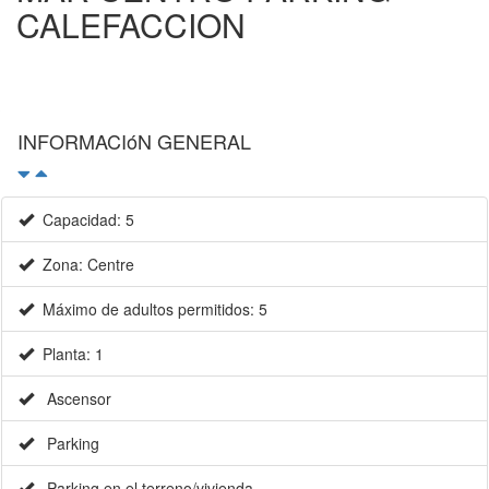
CALEFACCION
INFORMACIóN GENERAL
Capacidad: 5
Zona: Centre
Máximo de adultos permitidos: 5
Planta: 1
Ascensor
Parking
Parking en el terreno/vivienda