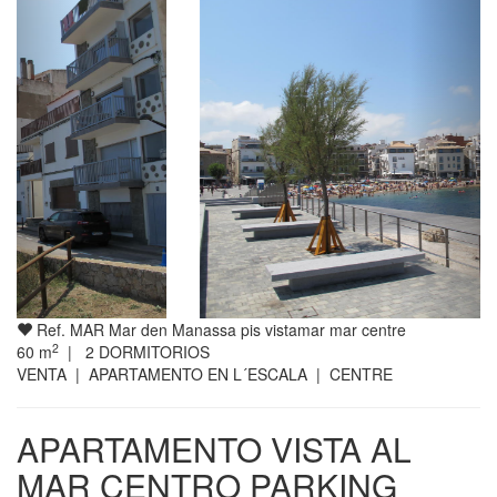
Ref. MAR Mar den Manassa pis vistamar mar centre
2
60
m
|
2
DORMITORIOS
VENTA | APARTAMENTO EN L´ESCALA | CENTRE
APARTAMENTO VISTA AL
MAR CENTRO PARKING