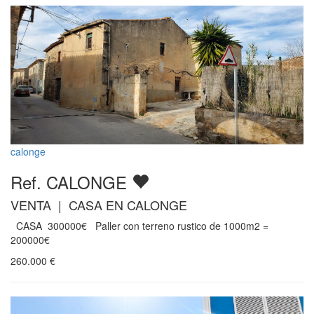
calonge
Ref. CALONGE
VENTA | CASA EN CALONGE
CASA 300000€ Paller con terreno rustico de 1000m2 =
200000€
260.000
€