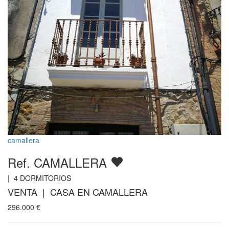
camallera
Ref. CAMALLERA
|
4
DORMITORIOS
VENTA | CASA EN CAMALLERA
296.000
€