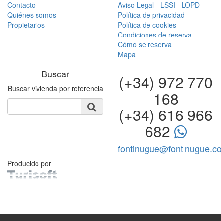
Contacto
Aviso Legal - LSSI - LOPD
Quiénes somos
Política de privacidad
Propietarios
Política de cookies
Condiciones de reserva
Cómo se reserva
Mapa
Buscar
(+34) 972 770
Buscar vivienda por referencia
168
(+34) 616 966
682
fontinugue@fontinugue.c
Producido por