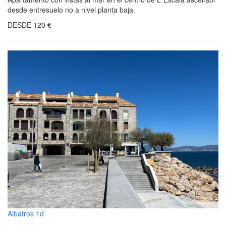
desde entresuelo no a nivel planta baja.
DESDE
120
€
Albatros 1d