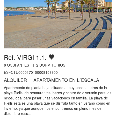
Ref. VIRGI 1.1.
6
OCUPANTES |
2
DORMITORIOS
ESFCTU0000170100008158900
ALQUILER | APARTAMENTO EN L´ESCALA
Apartamento de planta baja situado a muy pocos metros de la
playa Riells, de restaurantes, bares y centro de diversión para los
niños, ideal para pasar unas vacaciones en familia. La playa de
Riells esta es una playa que se disfruta tanto en verano como en
invierno, ya que aunque nos encontremos en pleno mes de
diciembre resu...