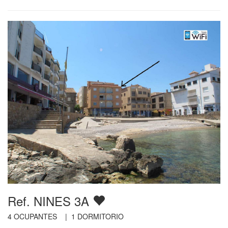
Ref. NINES 3A
4
OCUPANTES |
1
DORMITORIO