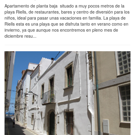
Apartamento de planta baja situado a muy pocos metros de la
playa Riells, de restaurantes, bares y centro de diversión para los
niños, ideal para pasar unas vacaciones en familia. La playa de
Riells esta es una playa que se disfruta tanto en verano como en
invierno, ya que aunque nos encontremos en pleno mes de
diciembre resu...