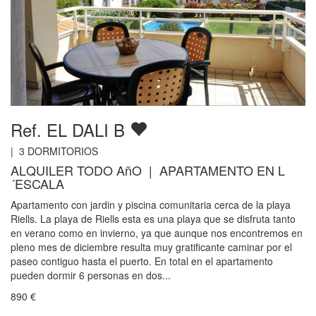
Ref. EL DALI B
|
3
DORMITORIOS
ALQUILER TODO AñO | APARTAMENTO EN L
´ESCALA
Apartamento con jardin y piscina comunitaria cerca de la playa
Riells. La playa de Riells esta es una playa que se disfruta tanto
en verano como en invierno, ya que aunque nos encontremos en
pleno mes de diciembre resulta muy gratificante caminar por el
paseo contiguo hasta el puerto. En total en el apartamento
pueden dormir 6 personas en dos...
890
€